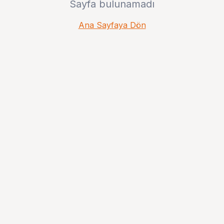
Sayfa bulunamadı
Ana Sayfaya Dön