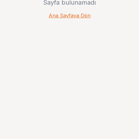
Sayfa bulunamadı
Ana Sayfaya Dön