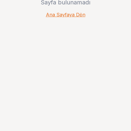
Sayfa bulunamadı
Ana Sayfaya Dön