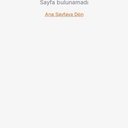
Sayfa bulunamadı
Ana Sayfaya Dön