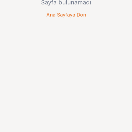
Sayfa bulunamadı
Ana Sayfaya Dön