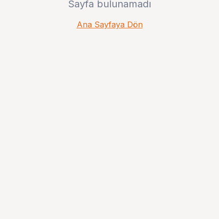
Sayfa bulunamadı
Ana Sayfaya Dön