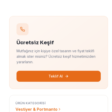
Ücretsiz Keşif
Mutfağınız için kişiye özel tasarım ve fiyat teklifi
almak ister misiniz? Ücretsiz keşif hizmetimizden
yararlanın.
Teklif Al
ÜRÜN KATEGORISI
Vestiyer & Portmanto