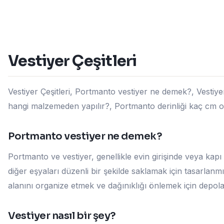
Vestiyer Çeşitleri
Vestiyer Çeşitleri, Portmanto vestiyer ne demek?, Vestiye
hangi malzemeden yapılır?, Portmanto derinliği kaç cm ol
Portmanto vestiyer ne demek?
Portmanto ve vestiyer, genellikle evin girişinde veya kapı 
diğer eşyaları düzenli bir şekilde saklamak için tasarlanmı
alanını organize etmek ve dağınıklığı önlemek için depo
Vestiyer nasıl bir şey?