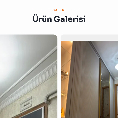
GALERI
Ürün Galerisi