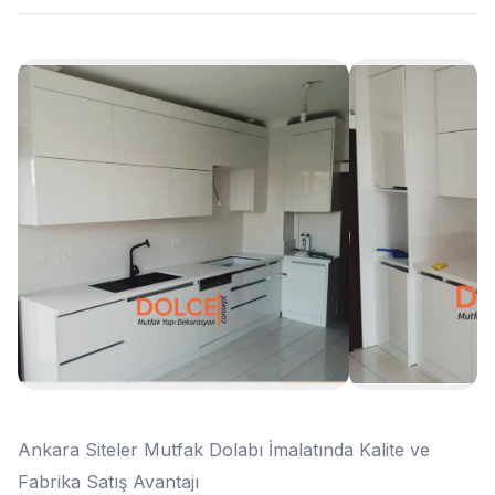
Ankara Siteler Mutfak Dolabı İmalatında Kalite ve
Fabrika Satış Avantajı