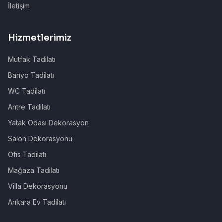
İletişim
Hizmetlerimiz
Mutfak Tadilatı
Banyo Tadilatı
WC Tadilatı
Antre Tadilatı
Yatak Odası Dekorasyon
Salon Dekorasyonu
Ofis Tadilatı
Mağaza Tadilatı
Villa Dekorasyonu
Ankara Ev Tadilatı