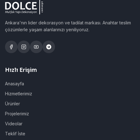
Ankara'nın lider dekorasyon ve tadilat markası. Anahtar teslim
çözümlerle yaşam alanlarınızı yeniliyoruz.
Hızlı Erişim
Anasayfa
Hizmetlerimiz
Ürünler
Projelerimiz
Videolar
Teklif İste