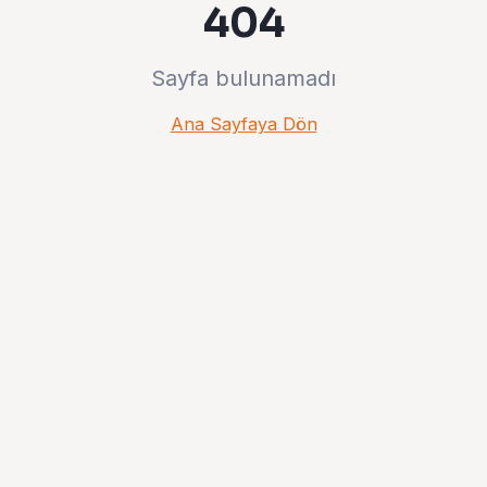
404
Sayfa bulunamadı
Ana Sayfaya Dön