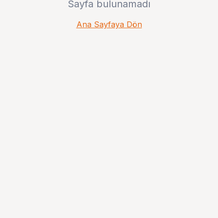
Sayfa bulunamadı
Ana Sayfaya Dön