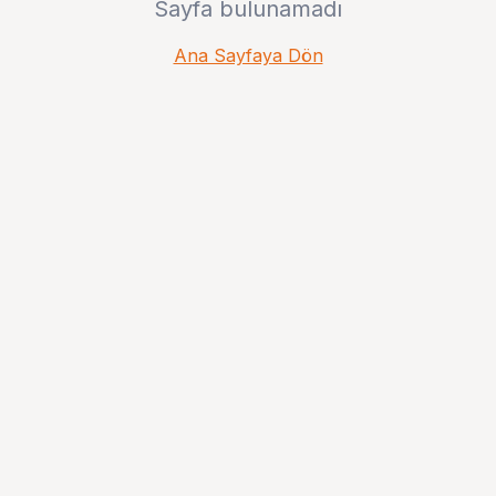
Sayfa bulunamadı
Ana Sayfaya Dön