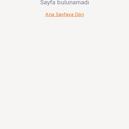
Sayfa bulunamadı
Ana Sayfaya Dön