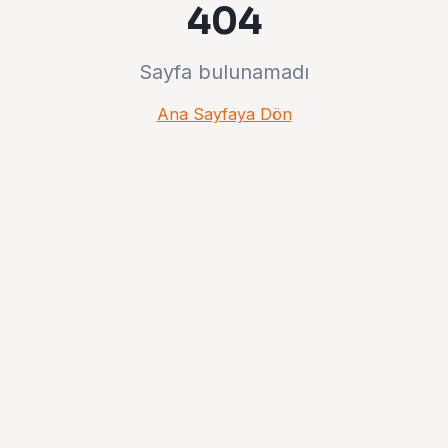
404
Sayfa bulunamadı
Ana Sayfaya Dön