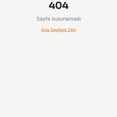
404
Sayfa bulunamadı
Ana Sayfaya Dön