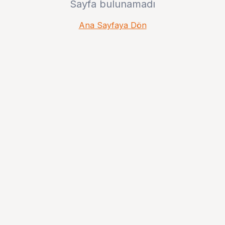
Sayfa bulunamadı
Ana Sayfaya Dön