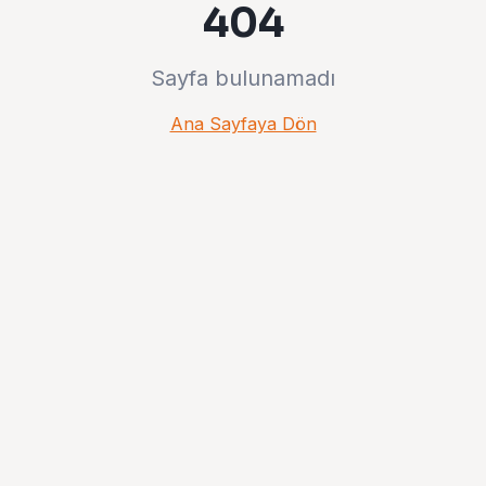
404
Sayfa bulunamadı
Ana Sayfaya Dön