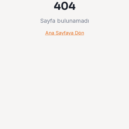
404
Sayfa bulunamadı
Ana Sayfaya Dön