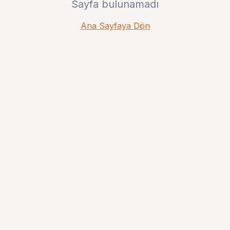
Sayfa bulunamadı
Ana Sayfaya Dön