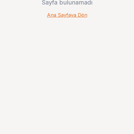
Sayfa bulunamadı
Ana Sayfaya Dön