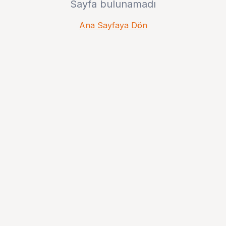
Sayfa bulunamadı
Ana Sayfaya Dön