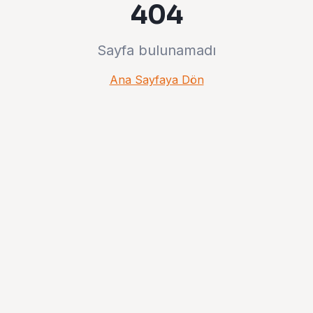
404
Sayfa bulunamadı
Ana Sayfaya Dön