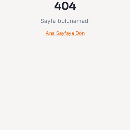
404
Sayfa bulunamadı
Ana Sayfaya Dön