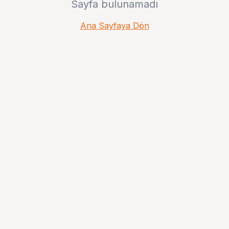
Sayfa bulunamadı
Ana Sayfaya Dön