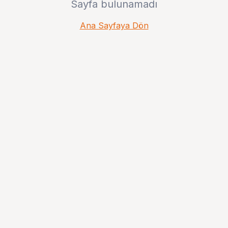
Sayfa bulunamadı
Ana Sayfaya Dön