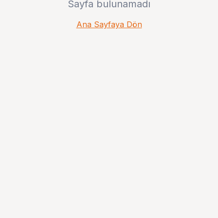
Sayfa bulunamadı
Ana Sayfaya Dön