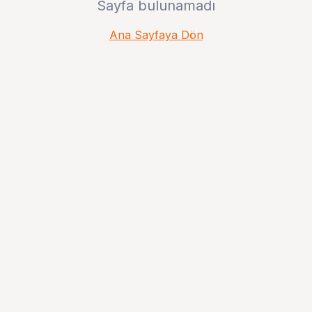
Sayfa bulunamadı
Ana Sayfaya Dön