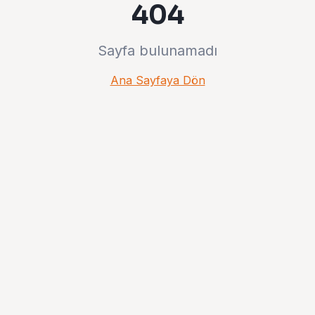
404
Sayfa bulunamadı
Ana Sayfaya Dön