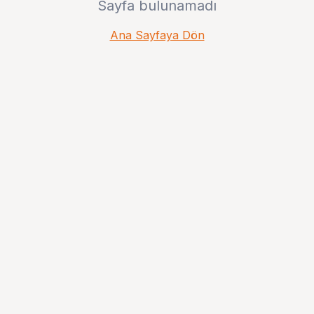
Sayfa bulunamadı
Ana Sayfaya Dön