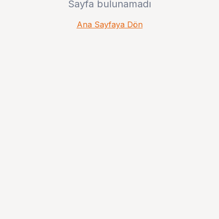
Sayfa bulunamadı
Ana Sayfaya Dön