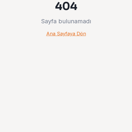
404
Sayfa bulunamadı
Ana Sayfaya Dön