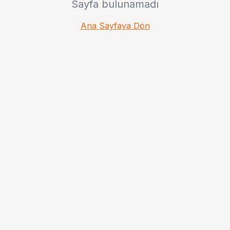
Sayfa bulunamadı
Ana Sayfaya Dön