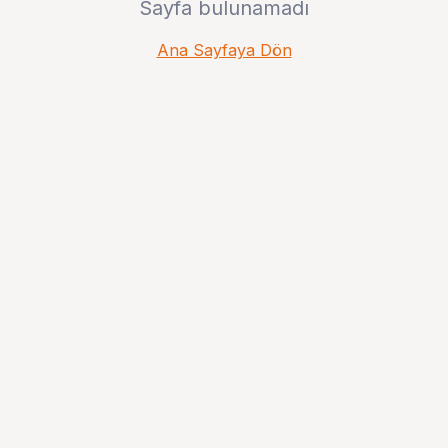
Sayfa bulunamadı
Ana Sayfaya Dön