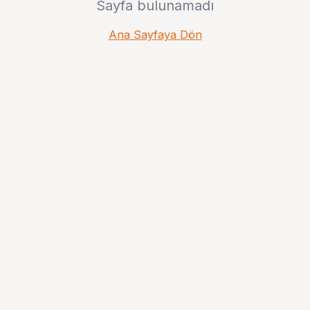
Sayfa bulunamadı
Ana Sayfaya Dön