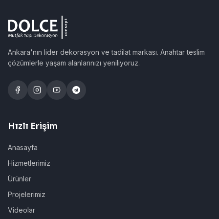
Ankara'nın lider dekorasyon ve tadilat markası. Anahtar teslim
çözümlerle yaşam alanlarınızı yeniliyoruz.
Hızlı Erişim
Anasayfa
Hizmetlerimiz
Ürünler
Projelerimiz
Videolar