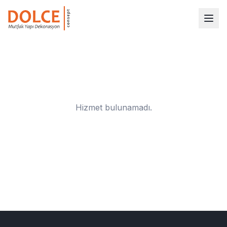
Hizmet bulunamadı.