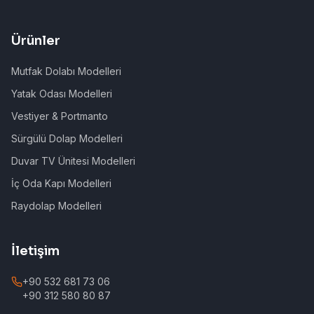
Ürünler
Mutfak Dolabı Modelleri
Yatak Odası Modelleri
Vestiyer & Portmanto
Sürgülü Dolap Modelleri
Duvar TV Ünitesi Modelleri
İç Oda Kapı Modelleri
Raydolap Modelleri
İletişim
+90 532 681 73 06
+90 312 580 80 87