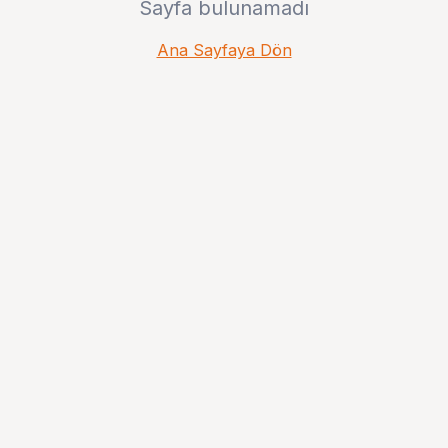
Sayfa bulunamadı
Ana Sayfaya Dön