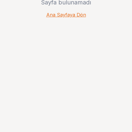
Sayfa bulunamadı
Ana Sayfaya Dön