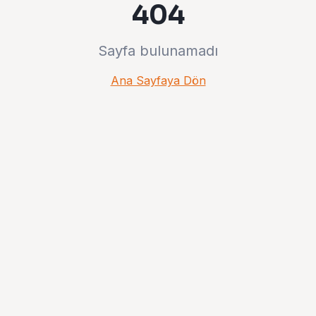
404
Sayfa bulunamadı
Ana Sayfaya Dön