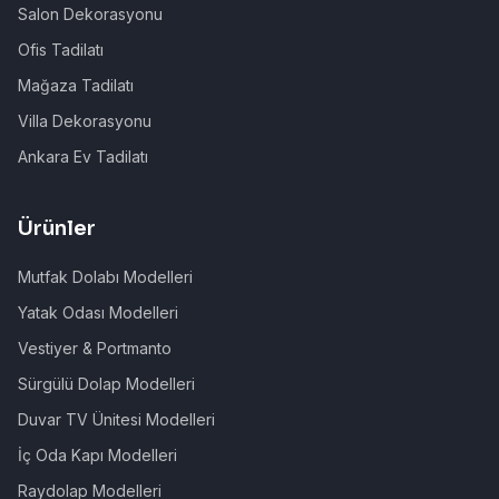
Salon Dekorasyonu
Ofis Tadilatı
Mağaza Tadilatı
Villa Dekorasyonu
Ankara Ev Tadilatı
Ürünler
Mutfak Dolabı Modelleri
Yatak Odası Modelleri
Vestiyer & Portmanto
Sürgülü Dolap Modelleri
Duvar TV Ünitesi Modelleri
İç Oda Kapı Modelleri
Raydolap Modelleri