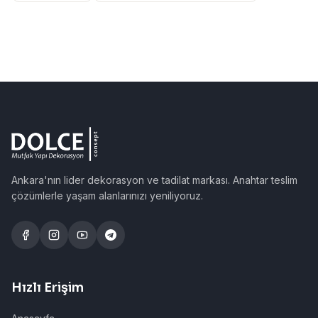
Ankara'nın lider dekorasyon ve tadilat markası. Anahtar teslim
çözümlerle yaşam alanlarınızı yeniliyoruz.
Hızlı Erişim