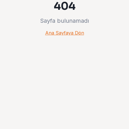
404
Sayfa bulunamadı
Ana Sayfaya Dön