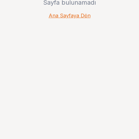
Sayfa bulunamadı
Ana Sayfaya Dön