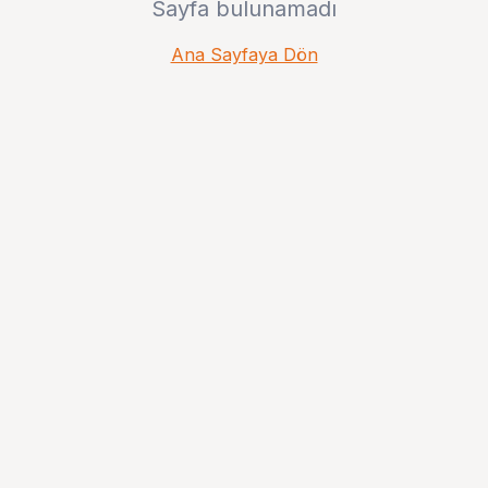
Sayfa bulunamadı
Ana Sayfaya Dön