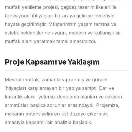
mutfak yenileme projesi, çağdaş tasarım ilkeleri ile
fonksiyonel ihtiyaçları bir araya getirme hedefiyle
hayata geçirilmiştir. Müşterimizin yaşam tarzına ve
estetik beklentilerine uygun, modern ve kullanışlı bir
mutfak alanı yaratmak temel amacımızdı.
Proje Kapsamı ve Yaklaşım
Mevcut mutfak, zamanla yıpranmış ve güncel
ihtiyaçları karşılamayan bir yapıya sahipti. Dar ve
karanlık algısı, yetersiz depolama alanları ve eskiyen
armatürler başlıca sorunlar arasındaydı. Projemize,
mekanın potansiyelini en üst düzeye çıkarmak
amacıyla kapsamlı bir analizle başladık.