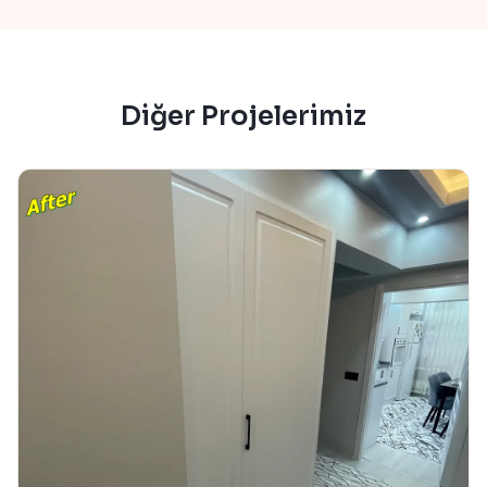
Diğer Projelerimiz