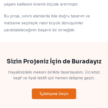
yaşam kalitesini önemli ölçüde artırmıştır.
Bu proje, sınırlı alanlarda bile doğru tasarım ve
malzeme seçimiyle nasıl büyük dönüşümler
yaratılabileceğinin başarılı bir örneğidir.
Sizin Projeniz İçin de Buradayız
Hayalinizdeki mekanı birlikte tasarlayalım. Ücretsiz
keşif ve fiyat teklifi için hemen iletişime geçin.
İletişime Geçin