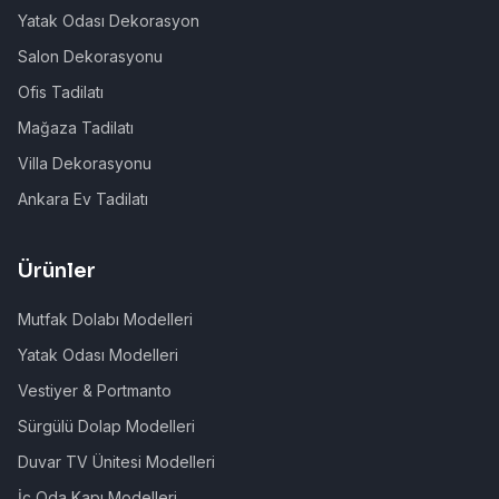
Yatak Odası Dekorasyon
Salon Dekorasyonu
Ofis Tadilatı
Mağaza Tadilatı
Villa Dekorasyonu
Ankara Ev Tadilatı
Ürünler
Mutfak Dolabı Modelleri
Yatak Odası Modelleri
Vestiyer & Portmanto
Sürgülü Dolap Modelleri
Duvar TV Ünitesi Modelleri
İç Oda Kapı Modelleri