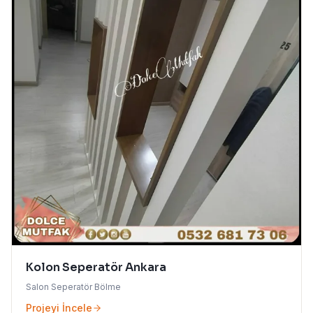
Kolon Seperatör Ankara
Salon Seperatör Bölme
Projeyi İncele