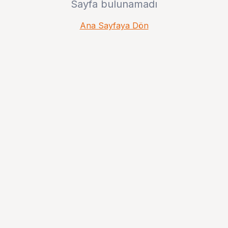
Sayfa bulunamadı
Ana Sayfaya Dön