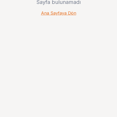
Sayfa bulunamadı
Ana Sayfaya Dön