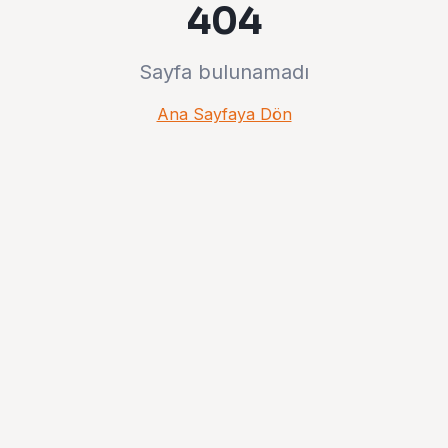
404
Sayfa bulunamadı
Ana Sayfaya Dön