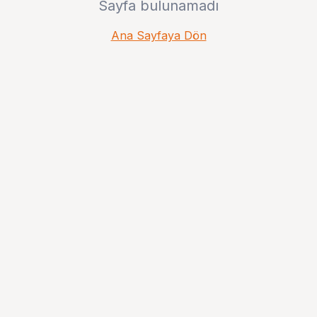
Sayfa bulunamadı
Ana Sayfaya Dön