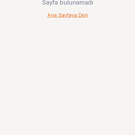
Sayfa bulunamadı
Ana Sayfaya Dön