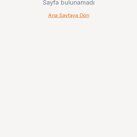
Sayfa bulunamadı
Ana Sayfaya Dön