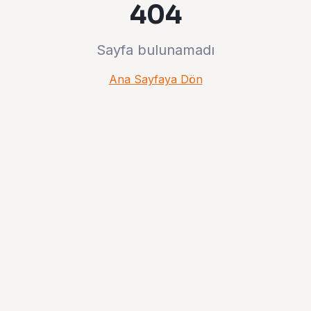
404
Sayfa bulunamadı
Ana Sayfaya Dön