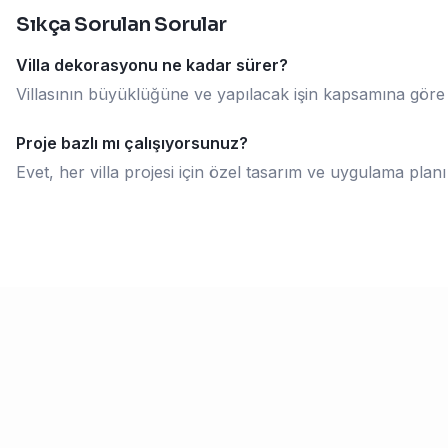
Sıkça Sorulan Sorular
Villa dekorasyonu ne kadar sürer?
Villasının büyüklüğüne ve yapılacak işin kapsamına göre 
Proje bazlı mı çalışıyorsunuz?
Evet, her villa projesi için özel tasarım ve uygulama planı