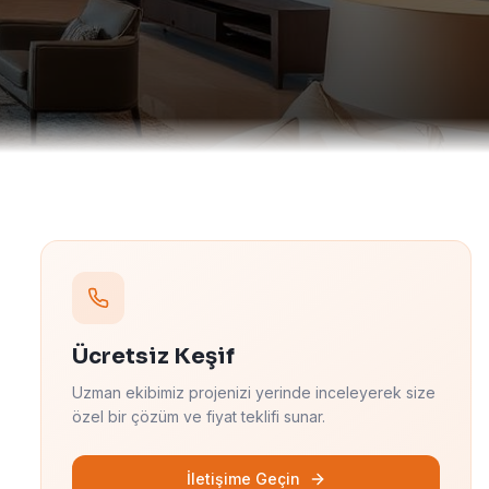
Ücretsiz Keşif
Uzman ekibimiz projenizi yerinde inceleyerek size
özel bir çözüm ve fiyat teklifi sunar.
İletişime Geçin