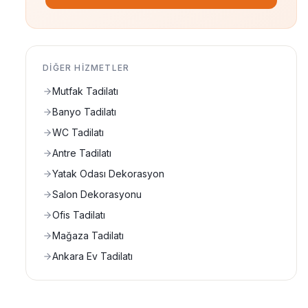
DIĞER HIZMETLER
Mutfak Tadilatı
Banyo Tadilatı
WC Tadilatı
Antre Tadilatı
Yatak Odası Dekorasyon
Salon Dekorasyonu
Ofis Tadilatı
Mağaza Tadilatı
Ankara Ev Tadilatı